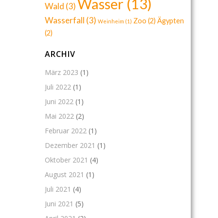
Wasser
(13)
Wald
(3)
Wasserfall
(3)
Zoo
(2)
Ägypten
Weinheim
(1)
(2)
ARCHIV
März 2023
(1)
Juli 2022
(1)
Juni 2022
(1)
Mai 2022
(2)
Februar 2022
(1)
Dezember 2021
(1)
Oktober 2021
(4)
August 2021
(1)
Juli 2021
(4)
Juni 2021
(5)